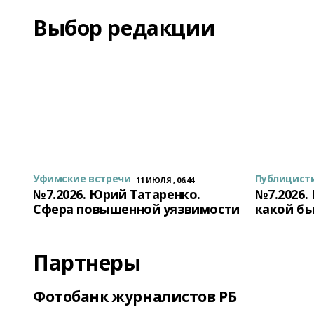
Выбор редакции
Уфимские встречи
Публицист
11 ИЮЛЯ , 06:44
№7.2026. Юрий Татаренко.
№7.2026.
Сфера повышенной уязвимости
какой бы
Партнеры
Фотобанк журналистов РБ