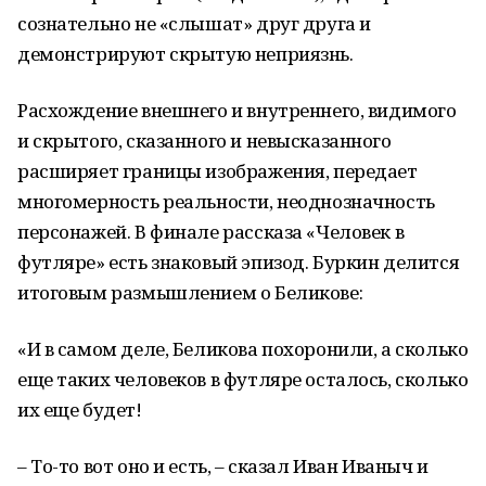
сознательно не «слышат» друг друга и
демонстрируют скрытую неприязнь.
Расхождение внешнего и внутреннего, видимого
и скрытого, сказанного и невысказанного
расширяет границы изображения, передает
многомерность реальности, неоднозначность
персонажей. В финале рассказа «Человек в
футляре» есть знаковый эпизод. Буркин делится
итоговым размышлением о Беликове:
«И в самом деле, Беликова похоронили, а сколько
еще таких человеков в футляре осталось, сколько
их еще будет!
– То-то вот оно и есть, – сказал Иван Иваныч и