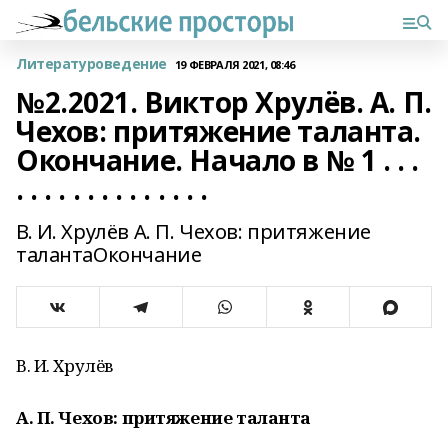
Литературоведение
19 ФЕВРАЛЯ 2021, 08:46
№2.2021. Виктор Хрулёв. А. П.
Чехов: притяжение таланта.
Окончание. Начало в № 1 . . .
. . . . . . . . . . . . . .
В. И. Хрулёв А. П. Чехов: притяжение
талантаОкончание
В. И. Хрулёв
А. П. Чехов: притяжение таланта