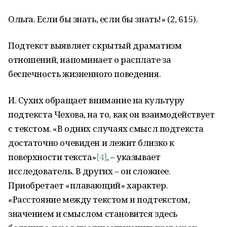
Ольга. Если бы знать, если бы знать!» (2, 615).
Подтекст выявляет скрытый драматизм
отношений, напоминает о расплате за
беспечность жизненного поведения.
И. Сухих обращает внимание на культуру
подтекста Чехова, на то, как он взаимодействует
с текстом. «В одних случаях смысл подтекста
достаточно очевиден и лежит близко к
поверхности текста»
[4]
, – указывает
исследователь. В других – он сложнее.
Приобретает «плавающий» характер.
«Расстояние между текстом и подтекстом,
значением и смыслом становится здесь