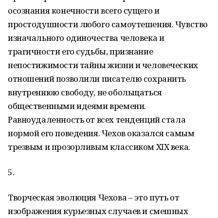
осознания конечности всего сущего и
простодушности любого самоутешения. Чувство
изначального одиночества человека и
трагичности его судьбы, признание
непостижимости тайны жизни и человеческих
отношений позволили писателю сохранить
внутреннюю свободу, не обольщаться
общественными идеями времени.
Равноудаленность от всех тенденций стала
нормой его поведения. Чехов оказался самым
трезвым и прозорливым классиком XIX века.
5.
Творческая эволюция Чехова – это путь от
изображения курьезных случаев и смешных