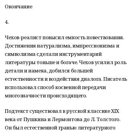
Окончание
4.
Чехов-реалист повысил емкость повествования.
Достижения натурализма, импрессионизма и
символизма сделали инструментарий
литературы тоньше и богаче. Чехов усилил роль
детали и намека, добился большей
естественности и воздействия диалога. Писатель
использовал способ косвенной передачи
многозначности происходящего.
Подтекст существовал в русской классике XIX
века от Пушкина и Лермонтова до Л. Толстого.
Он был естественной гранью литературного