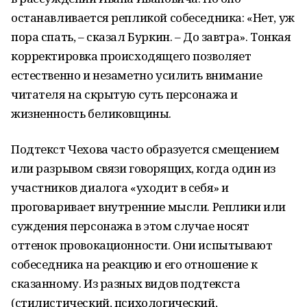
останавливается репликой собеседника: «Нет, уж
пора спать, – сказал Буркин. – До завтра». Тонкая
корректировка происходящего позволяет
естественно и незаметно усилить внимание
читателя на скрытую суть персонажа и
жизненность беликовщины.
Подтекст Чехова часто образуется смещением
или разрывом связи говорящих, когда один из
участников диалога «уходит в себя» и
проговаривает внутренние мысли. Реплики или
суждения персонажа в этом случае носят
оттенок провокационности. Они испытывают
собеседника на реакцию и его отношение к
сказанному. Из разных видов подтекста
(стилистический, психологический,