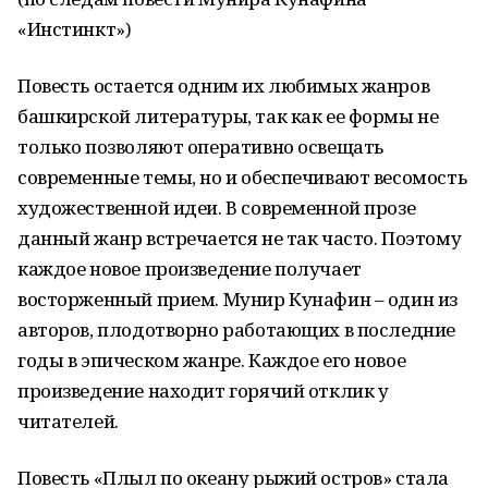
«Инстинкт»)
Повесть остается одним их любимых жанров
башкирской литературы, так как ее формы не
только позволяют оперативно освещать
современные темы, но и обеспечивают весомость
художественной идеи. В современной прозе
данный жанр встречается не так часто. Поэтому
каждое новое произведение получает
восторженный прием. Мунир Кунафин – один из
авторов, плодотворно работающих в последние
годы в эпическом жанре. Каждое его новое
произведение находит горячий отклик у
читателей.
Повесть «Плыл по океану рыжий остров» стала