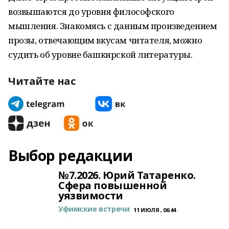
возвышаются до уровня философского
мышления. Знакомясь с данным произведением
прозы, отвечающим вкусам читателя, можно
судить об уровне башкирской литературы.
Читайте нас
Выбор редакции
№7.2026. Юрий Татаренко.
Сфера повышенной
уязвимости
Уфимские встречи
11 ИЮЛЯ , 06:44