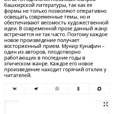
башкирской литературы, так как ее
формы не только позволяют оперативно
освещать современные темы, но и
обеспечивают весомость художественной
идеи. В современной прозе данный жанр
встречается не так часто. Поэтому каждое
новое произведение получает
восторженный прием. Мунир Кунафин –
один из авторов, плодотворно
работающих в последние годы в
эпическом жанре. Каждое его новое
произведение находит горячий отклик у
читателей.