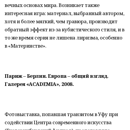
вечных основах мира. Возникает также
интересная игра: материал, выбранный автором,
хотя и более мягкий, чем гравюра, производит
обратный эффект из-за кубистического стиля, и в
то же время серия не лишена лиризма, особенно
в «Материнстве».
Париж – Берлин. Европа – общий взгляд.
Галерея «
ACADEMIA
», 2008.
Фотовыставка, попавшая транзитом в Уфу при
содействии Центра современного искусства