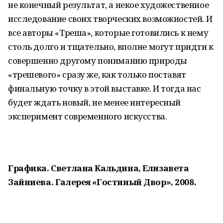
не конечный результат, а некое художественное
исследование своих творческих возможностей. И
все авторы «Треша», которые готовились к нему
столь долго и тщательно, вполне могут придти к
совершенно другому пониманию природы
«трешевого» сразу же, как только поставят
финальную точку в этой выставке. И тогда нас
будет ждать новый, не менее интересный
эксперимент современного искусства.
Графика. Светлана Кальдина, Елизавета
Зайниева. Галерея «Гостиный Двор», 2008.