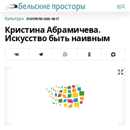
Культура
27 АПРЕЛЯ 2023, 06:17
Кристина Абрамичева.
Искусство быть наивным