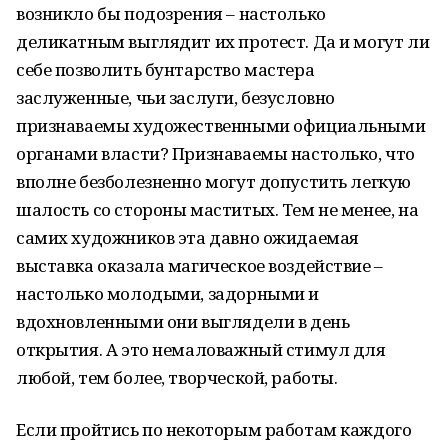
возникло бы подозрения – настолько
деликатным выглядит их протест. Да и могут ли
себе позволить бунтарство мастера
заслуженные, чьи заслуги, безусловно
признаваемы художественными официальными
органами власти? Признаваемы настолько, что
вполне безболезненно могут допустить легкую
шалость со стороны маститых. Тем не менее, на
самих художников эта давно ожидаемая
выставка оказала магическое воздействие –
настолько молодыми, задорными и
вдохновленными они выглядели в день
открытия. А это немаловажный стимул для
любой, тем более, творческой, работы.
Если пройтись по некоторым работам каждого