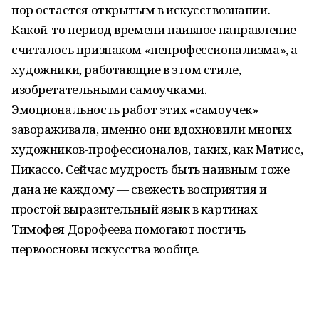
пор остается открытым в искусствознании.
Какой-то период времени наивное направление
считалось признаком «непрофессионализма», а
художники, работающие в этом стиле,
изобретательными самоучками.
Эмоциональность работ этих «самоучек»
завораживала, именно они вдохновили многих
художников-профессионалов, таких, как Матисс,
Пикассо. Сейчас мудрость быть наивным тоже
дана не каждому — свежесть восприятия и
простой выразительный язык в картинах
Тимофея Дорофеева помогают постичь
первоосновы искусства вообще.