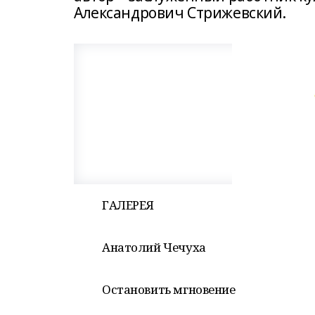
Александрович Стрижевский.
ГАЛЕРЕЯ
Анатолий Чечуха
Остановить мгновение