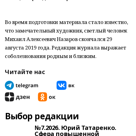
Во время подготовки материала стало известно,
что замечательный художник, светлый человек
Михаил Алексеевич Назаров скончался 29
августа 2019 года. Редакция журнала выражает
соболезнования родным и близким.
Читайте нас
Выбор редакции
№7.2026. Юрий Татаренко.
Сфера повышенной