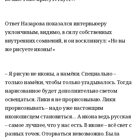
Ответ Назарова показался интервьюеру
уклончивым, видимо, в силу собственных
внутренних сомнений, и он воскликнул: «Но вы
же рисуете иконы!»
– Я рисую не иконы, а намёки. Специально –
только намёки, чтобы только угадывалось. Тогда
нарисованное будет дополнительно светом
освещаться. Лики я не прорисовываю. Лики
прорисовывать – надо уже настоящим
иконописцем становиться… А икона ведь русская
– самое лучшее, что у нас есть. В иконе – всё свет с
разных точек. Оторваться невозможно. Была