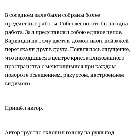
В соседнем зале были собраны более
предметные работы. Собственно, это была одна
работа. Зал представлял собою единое целое.
Вариации на тему цветов, домов, икон, пейзажей
перетекали друг в друга. Появлялось ощущение,
что находишься в центре кристаллизованного
пространства с меняющимися при каждом
повороте освещением, ракурсом, настроением
видимого.
Пришёл автор.
Автор грустно склонил голову на руки под