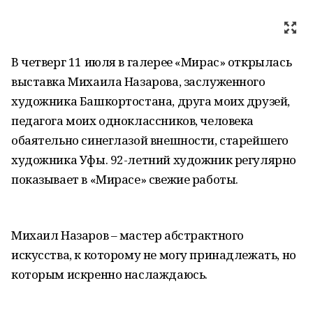
В четверг 11 июля в галерее «Мирас» открылась
выставка Михаила Назарова, заслуженного
художника Башкортостана, друга моих друзей,
педагога моих одноклассников, человека
обаятельно синеглазой внешности, старейшего
художника Уфы. 92-летний художник регулярно
показывает в «Мирасе» свежие работы.
Михаил Назаров – мастер абстрактного
искусства, к которому не могу принадлежать, но
которым искренно наслаждаюсь.