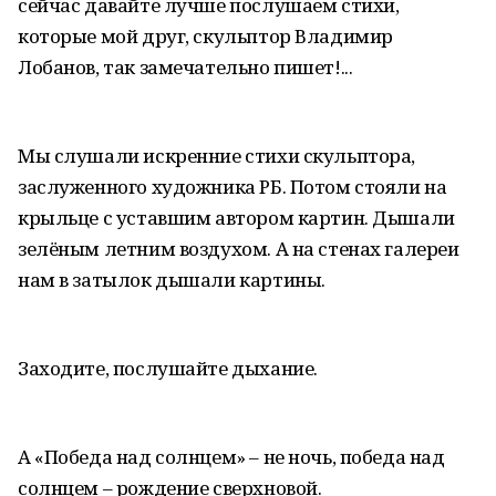
сейчас давайте лучше послушаем стихи,
которые мой друг, скульптор Владимир
Лобанов, так замечательно пишет!...
Мы слушали искренние стихи скульптора,
заслуженного художника РБ. Потом стояли на
крыльце с уставшим автором картин. Дышали
зелёным летним воздухом. А на стенах галереи
нам в затылок дышали картины.
Заходите, послушайте дыхание.
А «Победа над солнцем» – не ночь, победа над
солнцем – рождение сверхновой.