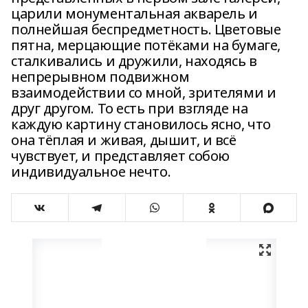
царили монументальная акварель и
полнейшая беспредметность. Цветовые
пятна, мерцающие потёками на бумаге,
сталкивались и дружили, находясь в
непрерывном подвижном
взаимодействии со мной, зрителями и
друг другом. То есть при взгляде на
каждую картину становилось ясно, что
она тёплая и живая, дышит, и всё
чувствует, и представляет собою
индивидуальное нечто.