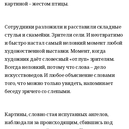
картиной – жестом птицы.
Сотрудники разложили и расставили складные
стулья и скамейки. Зрители сели. И неотвратимо
и быстро настал самый неловкий момент любой
художественной выставки. Момент, когда
художник даёт словесный «отлуп» зрителям.
Всегда неловкий, потому что слова – дело
искусствоведов. И любое объяснение словами
того, что можно только увидеть, напоминает
беседу зрячего со слепыми.
Картины, словно стая испуганных ангелов,
наблюдали за происходящим, сбившись под