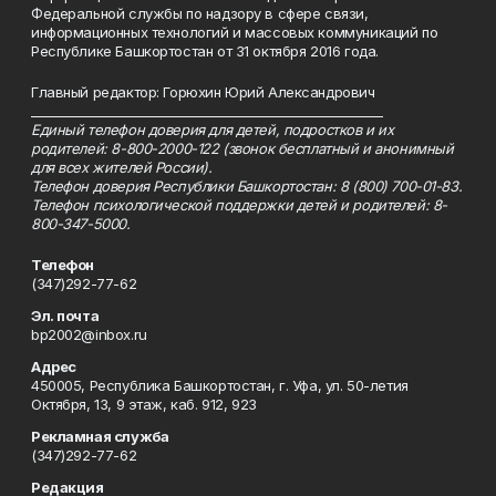
Федеральной службы по надзору в сфере связи,
информационных технологий и массовых коммуникаций по
Республике Башкортостан от 31 октября 2016 года.
Главный редактор: Горюхин Юрий Александрович
_________________________________________________________
Единый телефон доверия для детей, подростков и их
родителей: 8-800-2000-122 (звонок бесплатный и анонимный
для всех жителей России).
Телефон доверия Республики Башкортостан: 8 (800) 700-01-83.
Телефон психологической поддержки детей и родителей: 8-
800-347-5000.
Телефон
(347)292-77-62
Эл. почта
bp2002@inbox.ru
Адрес
450005, Республика Башкортостан, г. Уфа, ул. 50-летия
Октября, 13, 9 этаж, каб. 912, 923
Рекламная служба
(347)292-77-62
Редакция