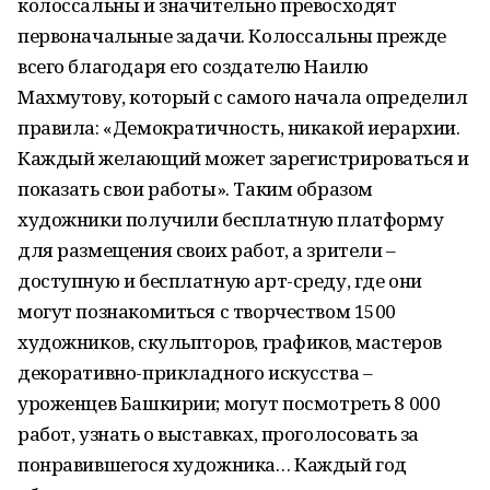
колоссальны и значительно превосходят
первоначальные задачи. Колоссальны прежде
всего благодаря его создателю Наилю
Махмутову, который с самого начала определил
правила: «Демократичность, никакой иерархии.
Каждый желающий может зарегистрироваться и
показать свои работы». Таким образом
художники получили бесплатную платформу
для размещения своих работ, а зрители –
доступную и бесплатную арт-среду, где они
могут познакомиться с творчеством 1500
художников, скульпторов, графиков, мастеров
декоративно-прикладного искусства –
уроженцев Башкирии; могут посмотреть 8 000
работ, узнать о выставках, проголосовать за
понравившегося художника… Каждый год