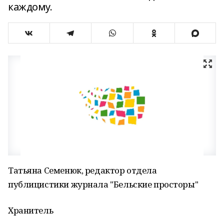
каждому.
Татьяна Семенюк, редактор отдела
публицистики журнала "Бельские просторы"
Хранитель