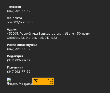
Телефон
(347)292-77-62
Эл. почта
bp2002@inbox.ru
Адрес
450005, Республика Башкортостан, г. Уфа, ул. 50-летия
Октября, 13, 9 этаж, каб. 912, 923
Рекламная служба
(347)292-77-62
Редакция
(347)292-77-62
Приемная
(347)292-77-62