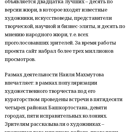
объявляется двадцатка лучших – десять по
версии жюри, в которое входят известные
художники, искусствоведы, представители
творческой, научной и бизнес-элиты, и десять по
мнению народного жюри, т.е. всех
проголосовавших зрителей. За время работы
проекта сайт набрал более трех миллионов
просмотров.
Размах деятельности Наиля Махмутова
впечатляет: в рамках популяризации
художественного творчества под его
кураторством проведены встречи в пятидесяти
четырех районах Башкортостана, девяти
городах, пяти исправительных колониях.
Зрителям рассказывали о художниках –