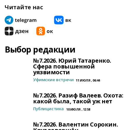
Читайте нас
Выбор редакции
№7.2026. Юрий Татаренко.
Сфера повышенной
уязвимости
Уфимские встречи
11 ИЮЛЯ , 06:44
№7.2026. Разиф Валеев. Охота:
какой была, такой уж нет
Публицистика
10 ИЮЛЯ , 12:58
№7.2026. Валентин Сорокин.