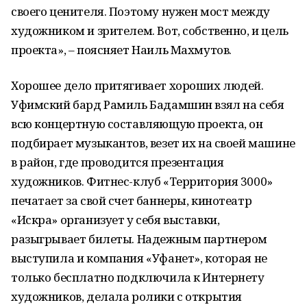
своего ценителя. Поэтому нужен мост между
художником и зрителем. Вот, собственно, и цель
проекта», – поясняет Наиль Махмутов.
Хорошее дело притягивает хороших людей.
Уфимский бард Рамиль Бадамшин взял на себя
всю концертную составляющую проекта, он
подбирает музыкантов, везет их на своей машине
в район, где проводится презентация
художников. Фитнес-клуб «Территория 3000»
печатает за свой счет баннеры, кинотеатр
«Искра» организует у себя выставки,
разыгрывает билеты. Надежным партнером
выступила и компания «Уфанет», которая не
только бесплатно подключила к Интернету
художников, делала ролики с открытия