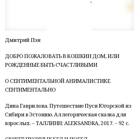
Дмитрий Пэн
ДОБРО ПОЖАЛОВАТЬ В КОШКИН ДОМ, ИЛИ
РОЖДЕННЫЕ БЫТЬ СЧАСТЛИВЫМИ
О СЕНТИМЕНТАЛЬНОЙ АНИМАЛИСТИКЕ
СЕНТИМЕНТАЛЬНО
Дина Гаврилова. Путешествие Пуси Югорской из
Сибири в Эстонию. Аллегорическая сказка для
взрослых. – ТАЛЛИНН: ALEKSANDRA, 2017. – 92 с.