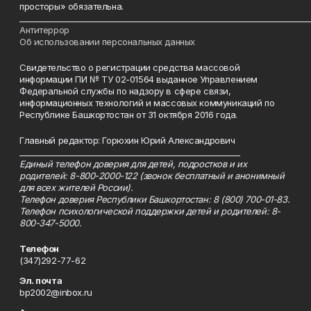
просторы» обязательна.
___________________________________________________________________________
Антитеррор
Об использовании персональных данных
Свидетельство о регистрации средства массовой
информации ПИ № ТУ 02-01564 выданное Управлением
Федеральной службы по надзору в сфере связи,
информационных технологий и массовых коммуникаций по
Республике Башкортостан от 31 октября 2016 года.
Главный редактор: Горюхин Юрий Александрович
_________________________________________________________
Единый телефон доверия для детей, подростков и их
родителей: 8-800-2000-122 (звонок бесплатный и анонимный
для всех жителей России).
Телефон доверия Республики Башкортостан: 8 (800) 700-01-83.
Телефон психологической поддержки детей и родителей: 8-
800-347-5000.
Телефон
(347)292-77-62
Эл. почта
bp2002@inbox.ru