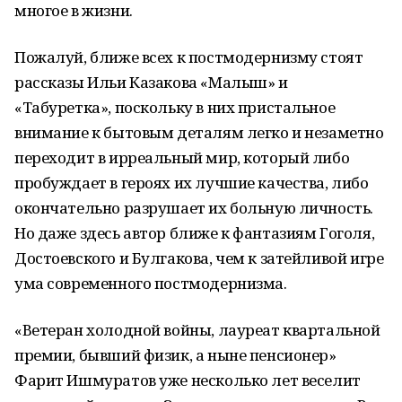
многое в жизни.
Пожалуй, ближе всех к постмодернизму стоят
рассказы Ильи Казакова «Малыш» и
«Табуретка», поскольку в них пристальное
внимание к бытовым деталям легко и незаметно
переходит в ирреальный мир, который либо
пробуждает в героях их лучшие качества, либо
окончательно разрушает их больную личность.
Но даже здесь автор ближе к фантазиям Гоголя,
Достоевского и Булгакова, чем к затейливой игре
ума современного постмодернизма.
«Ветеран холодной войны, лауреат квартальной
премии, бывший физик, а ныне пенсионер»
Фарит Ишмуратов уже несколько лет веселит