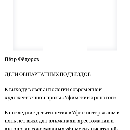
Пётр Фёдоров
ДЕТИ ОБШАРПАННЫХ ПОДЪЕЗДОВ
К выходу в свет антологии современной
художественной прозы «Уфимский хронотоп»
В последние десятилетия в Уфе с интервалом в
пять лет выходят альманахи, хрестоматии и
антологии современных уфимских писателей-