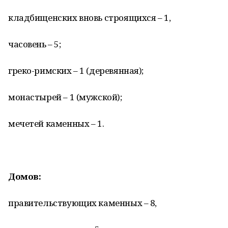
кладбищенских вновь строящихся – 1,
часовень – 5;
греко-римских – 1 (деревянная);
монастырей – 1 (мужской);
мечетей каменных – 1.
Домов:
правительствующих каменных – 8,