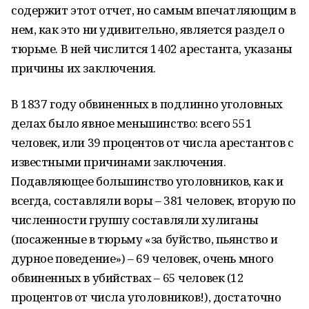
содержит этот отчет, но самым впечатляющим в
нем, как это ни удивительно, является раздел о
тюрьме. В ней числится 1402 арестанта, указаны
причины их заключения.
В 1837 году обвиненных в подлинно уголовных
делах было явное меньшинство: всего 551
человек, или 39 процентов от числа арестантов с
известными причинами заключения.
Подавляющее большинство уголовников, как и
всегда, составляли воры – 381 человек, вторую по
численности группу составляли хулиганы
(посаженные в тюрьму «за буйство, пьянство и
дурное поведение») – 69 человек, очень много
обвиненных в убийствах – 65 человек (12
процентов от числа уголовников!), достаточно