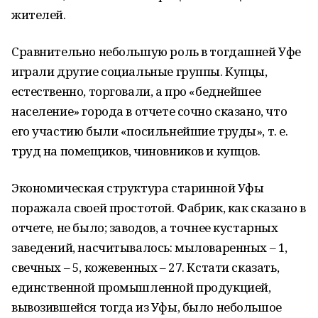
жителей.
Сравнительно небольшую роль в тогдашней Уфе
играли другие социальные группы. Купцы,
естественно, торговали, а про «беднейшее
население» города в отчете сочно сказано, что
его участию были «посильнейшие труды», т. е.
труд на помещиков, чиновников и купцов.
Экономическая структура старинной Уфы
поражала своей простотой. Фабрик, как сказано в
отчете, не было; заводов, а точнее кустарных
заведений, насчитывалось: мыловаренных – 1,
свечных – 5, кожевенных – 27. Кстати сказать,
единственной промышленной продукцией,
вывозившейся тогда из Уфы, было небольшое