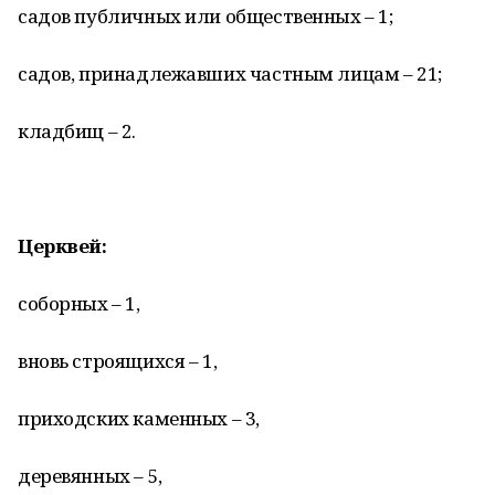
садов публичных или общественных – 1;
садов, принадлежавших частным лицам – 21;
кладбищ – 2.
Церквей:
соборных – 1,
вновь строящихся – 1,
приходских каменных – 3,
деревянных – 5,