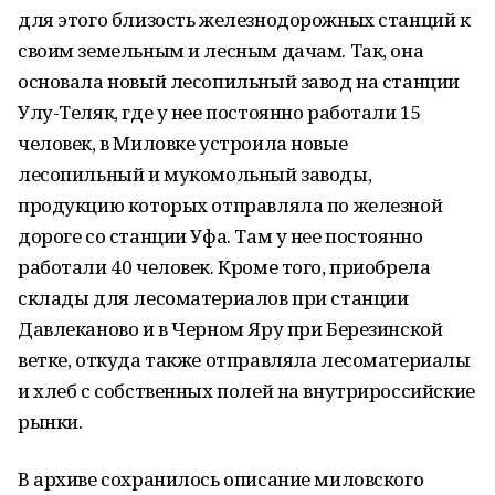
для этого близость железнодорожных станций к
своим земельным и лесным дачам. Так, она
основала новый лесопильный завод на станции
Улу-Теляк, где у нее постоянно работали 15
человек, в Миловке устроила новые
лесопильный и мукомольный заводы,
продукцию которых отправляла по железной
дороге со станции Уфа. Там у нее постоянно
работали 40 человек. Кроме того, приобрела
склады для лесоматериалов при станции
Давлеканово и в Черном Яру при Березинской
ветке, откуда также отправляла лесоматериалы
и хлеб с собственных полей на внутрироссийские
рынки.
В архиве сохранилось описание миловского