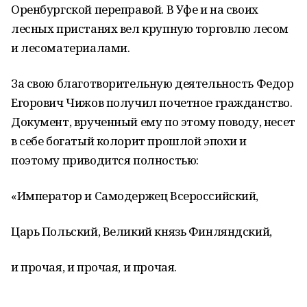
Оренбургской переправой. В Уфе и на своих
лесных пристанях вел крупную торговлю лесом
и лесоматериалами.
За свою благотворительную деятельность Федор
Егорович Чижов получил почетное гражданство.
Документ, врученный ему по этому поводу, несет
в себе богатый колорит прошлой эпохи и
поэтому приводится полностью:
«Император и Самодержец Всероссийский,
Царь Польский, Великий князь Финляндский,
и прочая, и прочая, и прочая.