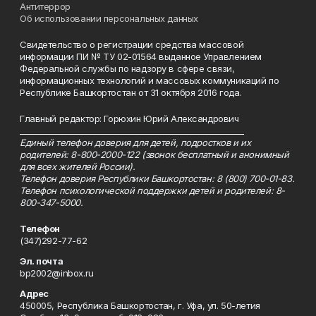
Антитеррор
Об использовании персональных данных
Свидетельство о регистрации средства массовой
информации ПИ № ТУ 02-01564 выданное Управлением
Федеральной службы по надзору в сфере связи,
информационных технологий и массовых коммуникаций по
Республике Башкортостан от 31 октября 2016 года.
Главный редактор: Горюхин Юрий Александрович
_________________________________________________________
Единый телефон доверия для детей, подростков и их
родителей: 8-800-2000-122 (звонок бесплатный и анонимный
для всех жителей России).
Телефон доверия Республики Башкортостан: 8 (800) 700-01-83.
Телефон психологической поддержки детей и родителей: 8-
800-347-5000.
Телефон
(347)292-77-62
Эл. почта
bp2002@inbox.ru
Адрес
450005, Республика Башкортостан, г. Уфа, ул. 50-летия