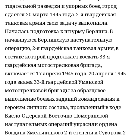
тщательной разведки и упорных боев, город
сдается 20 марта 1945 года. 2-я гвардейская
танковая армия свою задачу выполнила.
Началась подготовка к штурму Берлина. В
начавшуюся Берлинскую наступательную
операцию, 2-я гвардейская танковая армия, в
составе которой продолжает воевать 33-я
гвардейская мотострелковая бригада,
включается 17 апреля 1945 года. 20 апреля 1945
года знамя 33-й гвардейской Уманской
мотострелковой бригады за образцовое
выполнение боевых заданий командования и
героизм личного состава, проявленный в ходе
Висло-Одерской, Восточно-Померанской
наступательных операций украсили ордена
Богдана Хмельницкого 2-й степени и Суворова 2-