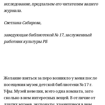
исследование, предлагаем его читателям вашего
журнала.
Светлана Сабирова,
заведующая библиотекой № 17, заслуженный
работник культуры РБ
Желание взяться за перо возникло у меня после
посещения музея детской библиотеки № 17 г.
Уфы. Музей невелик, всего одна комната, зато
сколько в нем интересных вещей. В отличие от
других музеев, экспонаты, хранящиеся в нем,