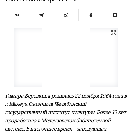
Тамара Верёвкина родилась 22 ноября 1964 года в
г. Мелеуз. Окончила Челябинский
государственный институт культуры. Более 30 лет
проработала в Мелеузовской библиотечной
системе. В настоящее время – заведующая