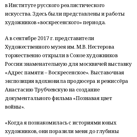
в Институте русского реалистического
искусства. Здесь были представлены и работы
художников «воскресенского» периода.
А в сентябре 2017 г. представители
Художественного музея им. М.В. Нестерова
торжественно открыли в Союзе художников
России знаменательную для москвичей выставку
«Адрес памяти – Воскресенское». Выставочная
экспозиция вдохновила продюсера и режиссёра
Анастасию Трубчевскую на создание
документального фильма «Познавая цвет
войны».
«Когда я познакомилась с историями юных
художников, они поразили меня до глубины