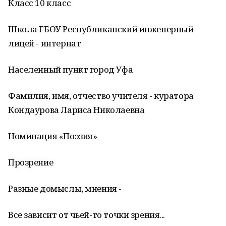
Класс 10 класс
Школа ГБОУ Республиканский инженерный
лицей - интернат
Населенный пункт город Уфа
Фамилия, имя, отчество учителя - куратора
Кондаурова Лариса Николаевна
Номинация «Поэзия»
Прозрение
Разные домыслы, мнения -
Все зависит от чьей-то точки зрения...