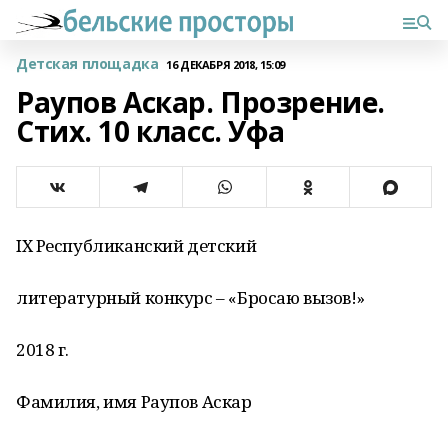
Детская площадка
16 ДЕКАБРЯ 2018, 15:09
Раупов Аскар. Прозрение.
Стих. 10 класс. Уфа
IХ Республиканский детский
литературный конкурс – «Бросаю вызов!»
2018 г.
Фамилия, имя Раупов Аскар