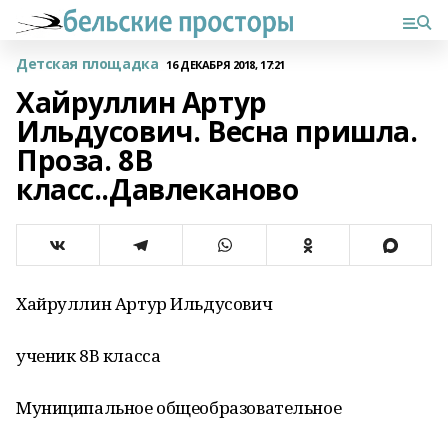
Детская площадка
16 ДЕКАБРЯ 2018, 17:21
Хайруллин Артур
Ильдусович. Весна пришла.
Проза. 8В
класс..Давлеканово
Хайруллин Артур Ильдусович
ученик 8В класса
Муниципальное общеобразовательное