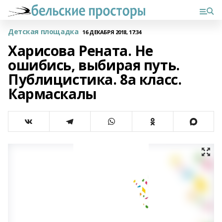
Детская площадка
16 ДЕКАБРЯ 2018, 17:34
Харисова Рената. Не
ошибись, выбирая путь.
Публицистика. 8а класс.
Кармаскалы