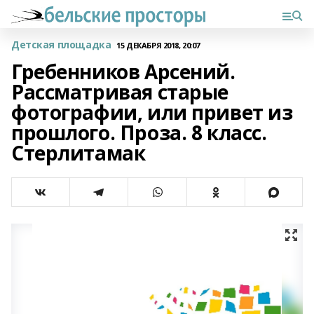
Детская площадка
15 ДЕКАБРЯ 2018, 20:07
Гребенников Арсений.
Рассматривая старые
фотографии, или привет из
прошлого. Проза. 8 класс.
Стерлитамак