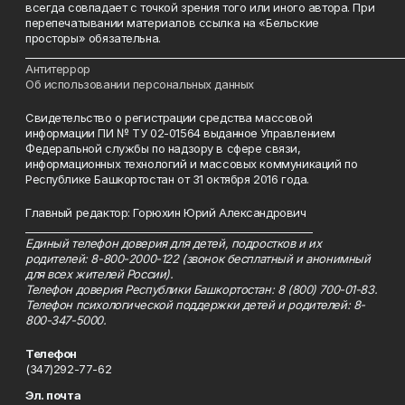
всегда совпадает с точкой зрения того или иного автора. При
перепечатывании материалов ссылка на «Бельские
просторы» обязательна.
___________________________________________________________________________
Антитеррор
Об использовании персональных данных
Свидетельство о регистрации средства массовой
информации ПИ № ТУ 02-01564 выданное Управлением
Федеральной службы по надзору в сфере связи,
информационных технологий и массовых коммуникаций по
Республике Башкортостан от 31 октября 2016 года.
Главный редактор: Горюхин Юрий Александрович
_________________________________________________________
Единый телефон доверия для детей, подростков и их
родителей: 8-800-2000-122 (звонок бесплатный и анонимный
для всех жителей России).
Телефон доверия Республики Башкортостан: 8 (800) 700-01-83.
Телефон психологической поддержки детей и родителей: 8-
800-347-5000.
Телефон
(347)292-77-62
Эл. почта