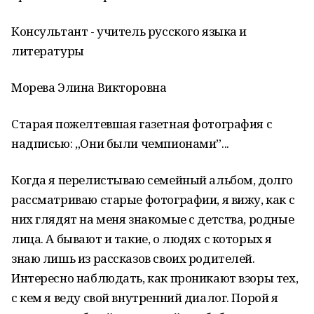
Консультант - учитель русского языка и
литературы
Морева Элина Викторовна
Старая пожелтевшая газетная фотография с
надписью: „Они были чемпионами”...
Когда я перелистываю семейный альбом, долго
рассматриваю старые фотографии, я вижу, как с
них глядят на меня знакомые с детства, родные
лица. А бывают и такие, о людях с которых я
знаю лишь из рассказов своих родителей.
Интересно наблюдать, как проникают взоры тех,
с кем я веду свой внутренний диалог. Порой я