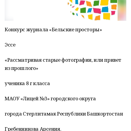
Конкурс журнала «Бельские просторы»
Эссе
«Рассматривая старые фотографии, или привет
из прошлого»
ученика 8 г класса
МАОУ «Лицей №3» городского округа
города Стерлитамак Республики Башкортостан
Гребенникова Арсения.