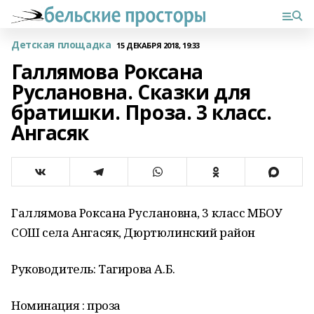
Детская площадка
15 ДЕКАБРЯ 2018, 19:33
Галлямова Роксана
Руслановна. Сказки для
братишки. Проза. 3 класс.
Ангасяк
Галлямова Роксана Руслановна, 3 класс МБОУ
СОШ села Ангасяк, Дюртюлинский район
Руководитель: Тагирова А.Б.
Номинация : проза