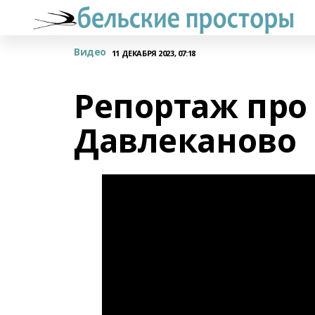
Видео
11 ДЕКАБРЯ 2023, 07:18
Репортаж про
Давлеканово