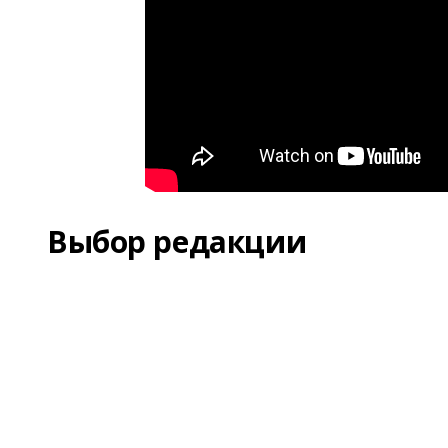
Выбор редакции