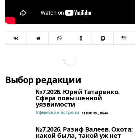
Выбор редакции
№7.2026. Юрий Татаренко.
Сфера повышенной
уязвимости
Уфимские встречи
11 ИЮЛЯ , 06:44
№7.2026. Разиф Валеев. Охота:
какой была, такой уж нет