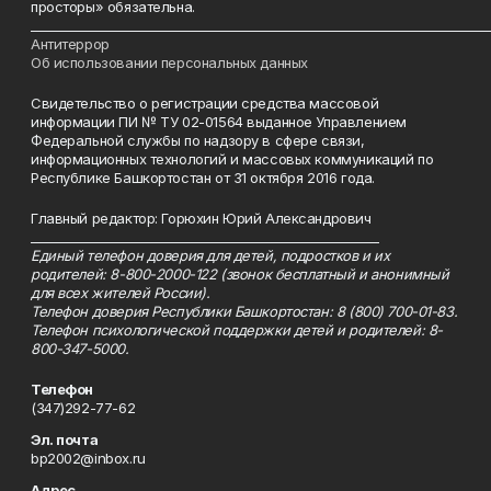
просторы» обязательна.
___________________________________________________________________________
Антитеррор
Об использовании персональных данных
Свидетельство о регистрации средства массовой
информации ПИ № ТУ 02-01564 выданное Управлением
Федеральной службы по надзору в сфере связи,
информационных технологий и массовых коммуникаций по
Республике Башкортостан от 31 октября 2016 года.
Главный редактор: Горюхин Юрий Александрович
_________________________________________________________
Единый телефон доверия для детей, подростков и их
родителей: 8-800-2000-122 (звонок бесплатный и анонимный
для всех жителей России).
Телефон доверия Республики Башкортостан: 8 (800) 700-01-83.
Телефон психологической поддержки детей и родителей: 8-
800-347-5000.
Телефон
(347)292-77-62
Эл. почта
bp2002@inbox.ru
Адрес