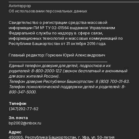
___________________________________________________________________________
Антитеррор
Об использовании персональных данных
Свидетельство о регистрации средства массовой
информации ПИ № ТУ 02-01564 выданное Управлением
Федеральной службы по надзору в сфере связи,
информационных технологий и массовых коммуникаций по
Республике Башкортостан от 31 октября 2016 года.
Главный редактор: Горюхин Юрий Александрович
_________________________________________________________
Единый телефон доверия для детей, подростков и их
родителей: 8-800-2000-122 (звонок бесплатный и анонимный
для всех жителей России).
Телефон доверия Республики Башкортостан: 8 (800) 700-01-83.
Телефон психологической поддержки детей и родителей: 8-
800-347-5000.
Телефон
(347)292-77-62
Эл. почта
bp2002@inbox.ru
Адрес
450005, Республика Башкортостан, г. Уфа, ул. 50-летия