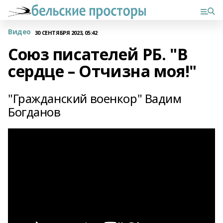
Видео
30 СЕНТЯБРЯ 2023, 05:42
Союз писателей РБ. "В
сердце – Отчизна моя!"
"Гражданский военкор" Вадим
Богданов