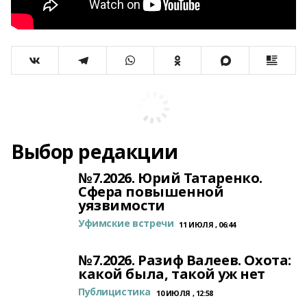
Выбор редакции
№7.2026. Юрий Татаренко.
Сфера повышенной
уязвимости
Уфимские встречи
11 ИЮЛЯ , 06:44
№7.2026. Разиф Валеев. Охота:
какой была, такой уж нет
Публицистика
10 ИЮЛЯ , 12:58