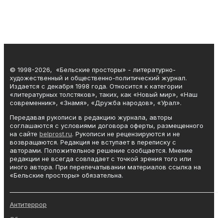
© 1998-2026, «Бельские просторы» - литературно-
художественный и общественно-политический журнал.
Издается с декабря 1998 года. Относится к категории
«литературных толстяков», таких, как «Новый мир», «Наш
современник», «Знамя», «Дружба народов», «Урал».
Передавая рукописи в редакцию журнала, авторы
соглашаются с условиями договора оферты, размещенного
на сайте
belprost.ru
. Рукописи не рецензируются и не
возвращаются. Редакция не вступает в переписку с
авторами. Положительное решение сообщается. Мнение
редакции не всегда совпадает с точкой зрения того или
иного автора. При перепечатывании материалов ссылка на
«Бельские просторы» обязательна.
_______________________________________________________________________
Антитеррор