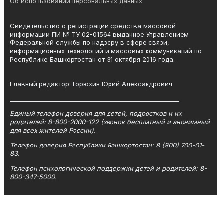
Об использовании персональных данных
Свидетельство о регистрации средства массовой
информации ПИ № ТУ 02-01564 выданное Управлением
Федеральной службы по надзору в сфере связи,
информационных технологий и массовых коммуникаций по
Республике Башкортостан от 31 октября 2016 года.
Главный редактор: Горюхин Юрий Александрович
_________________________________________________________
Единый телефон доверия для детей, подростков и их
родителей: 8-800-2000-122 (звонок бесплатный и анонимный
для всех жителей России).
Телефон доверия Республики Башкортостан: 8 (800) 700-01-
83.
Телефон психологической поддержки детей и родителей: 8-
800-347-5000.
Телефон
(347)292-77-62