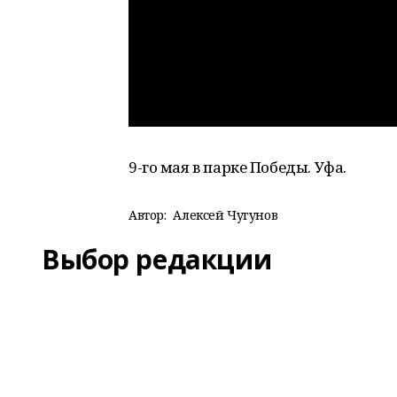
9-го мая в парке Победы. Уфа.
Автор:
Алексей Чугунов
Выбор редакции