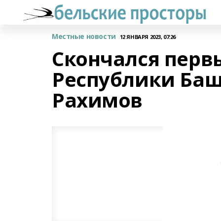
Местные новости
12 ЯНВАРЯ 2023, 07:26
Скончался перв
Республики Баш
Рахимов