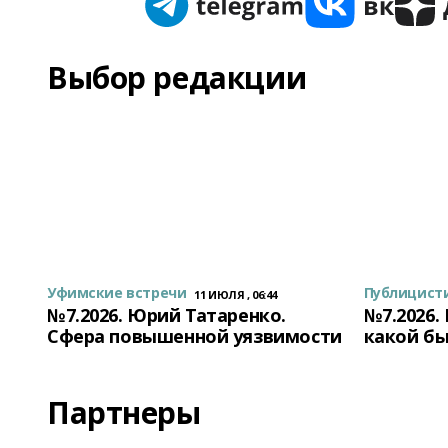
Выбор редакции
Уфимские встречи
Публицист
11 ИЮЛЯ , 06:44
№7.2026. Юрий Татаренко.
№7.2026.
Сфера повышенной уязвимости
какой бы
Партнеры