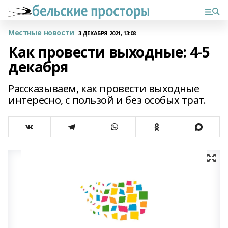
Местные новости
3 ДЕКАБРЯ 2021, 13:08
Как провести выходные: 4-5
декабря
Рассказываем, как провести выходные
интересно, с пользой и без особых трат.