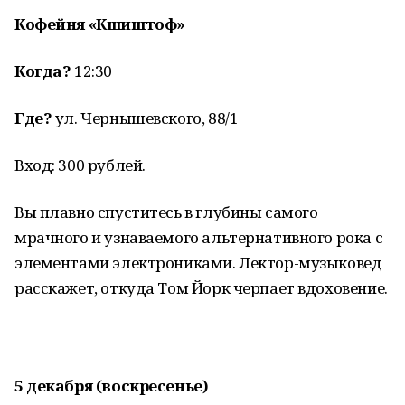
Кофейня «Кшиштоф»
Когда?
12:30
Где?
ул. Чернышевского, 88/1
Вход: 300 рублей.
Вы плавно спуститесь в глубины самого
мрачного и узнаваемого альтернативного рока с
элементами электрониками. Лектор-музыковед
расскажет, откуда Том Йорк черпает вдоховение.
5 декабря (воскресенье)