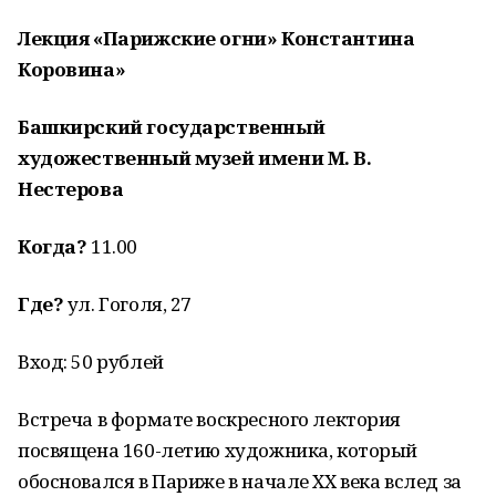
Лекция «Парижские огни» Константина
Коровина»
Башкирский государственный
художественный музей имени М. В.
Нестерова
Когда?
11.00
Где?
ул. Гоголя, 27
Вход: 50 рублей
Встреча в формате воскресного лектория
посвящена 160-летию художника, который
обосновался в Париже в начале XX века вслед за