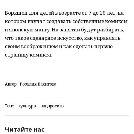
Воркшоп для детей в возрасте от 7 до 16 лет, на
котором научат создавать собственные комиксы
и японскую мангу. На занятии будут разбирать,
что такое сценарное искусство, как управлять
своим воображением и как сделать первую
страницу комикса.
Автор:
Розалия Вахитова
Теги:
культура
нацпроекты
Читайте нас