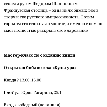
своим другом Федором Шаляпиным.
Французская столица – одна из любимых тем в
творчестве русского импрессиониста. С этим
городом его связывало многое, и именно в нем он
смог полностью раскрыть свое дарование.
Мастер-класс по созданию книги
Открытая библиотека «Культура»
Когда?
13.00, 15.00
Где?
ул. Юрия Гагарина, 29/1
Вход: свободный (по записи)