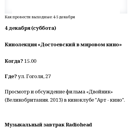
Как провести выходные: 4-5 декабря
4 декабря (суббота)
Кинолекция «Достоевский в мировом кино»
Когда?
15.00
Где?
ул. Гоголя, 27
Просмотр и обсуждение фильма «Двойник»
(Великобритания. 2013) в киноклубе "Арт - кино".
Музыкальный завтрак Radiohead