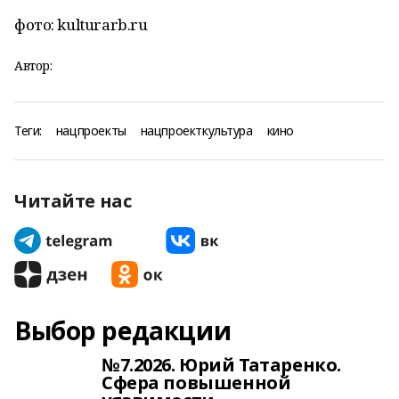
фото: kulturarb.ru
Автор:
Теги:
нацпроекты
нацпроекткультура
кино
Читайте нас
Выбор редакции
№7.2026. Юрий Татаренко.
Сфера повышенной