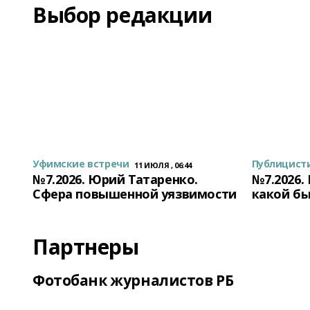
Выбор редакции
Уфимские встречи
Публицист
11 ИЮЛЯ , 06:44
№7.2026. Юрий Татаренко.
№7.2026.
Сфера повышенной уязвимости
какой бы
Партнеры
Фотобанк журналистов РБ