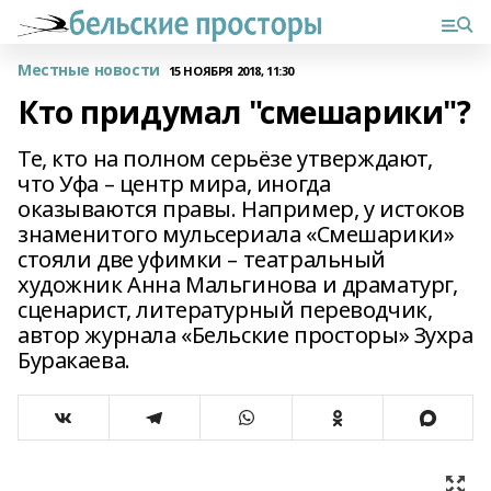
Местные новости
15 НОЯБРЯ 2018, 11:30
Кто придумал "смешарики"?
Те, кто на полном серьёзе утверждают,
что Уфа – центр мира, иногда
оказываются правы. Например, у истоков
знаменитого мульсериала «Смешарики»
стояли две уфимки – театральный
художник Анна Мальгинова и драматург,
сценарист, литературный переводчик,
автор журнала «Бельские просторы» Зухра
Буракаева.