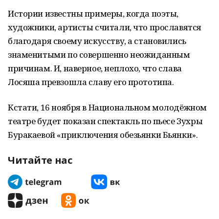
Истории известны примеры, когда поэты,
художники, артисты считали, что прославятся
благодаря своему искусству, а становились
знаменитыми по совершенно неожиданным
причинам. И, наверное, неплохо, что слава
Лосяша превзошла славу его прототипа.
Кстати, 16 ноября в Национальном молодёжном
театре будет показан спектакль по пьесе Зухры
Буракаевой «приключения обезьянки Бьянки».
Читайте нас