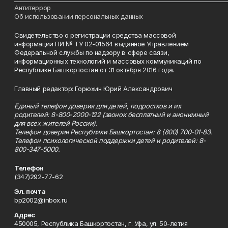
Антитеррор
Об использовании персональных данных
Свидетельство о регистрации средства массовой
информации ПИ № ТУ 02-01564 выданное Управлением
Федеральной службы по надзору в сфере связи,
информационных технологий и массовых коммуникаций по
Республике Башкортостан от 31 октября 2016 года.
Главный редактор: Горюхин Юрий Александрович
_________________________________________________________
Единый телефон доверия для детей, подростков и их
родителей: 8-800-2000-122 (звонок бесплатный и анонимный
для всех жителей России).
Телефон доверия Республики Башкортостан: 8 (800) 700-01-83.
Телефон психологической поддержки детей и родителей: 8-
800-347-5000.
Телефон
(347)292-77-62
Эл. почта
bp2002@inbox.ru
Адрес
450005, Республика Башкортостан, г. Уфа, ул. 50-летия