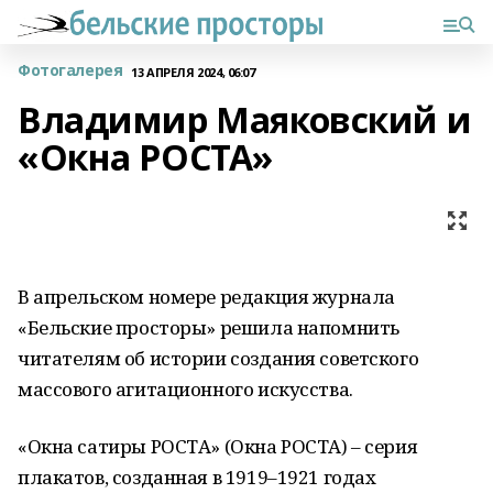
Фотогалерея
13 АПРЕЛЯ 2024, 06:07
Владимир Маяковский и
«Окна РОСТА»
В апрельском номере редакция журнала
«Бельские просторы» решила напомнить
читателям об истории создания советского
массового агитационного искусства.
«Окна сатиры РОСТА» (Окна РОСТА) – серия
плакатов, созданная в 1919–1921 годах