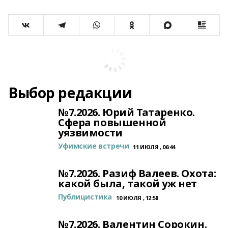
Выбор редакции
№7.2026. Юрий Татаренко.
Сфера повышенной
уязвимости
Уфимские встречи
11 ИЮЛЯ , 06:44
№7.2026. Разиф Валеев. Охота:
какой была, такой уж нет
Публицистика
10 ИЮЛЯ , 12:58
№7.2026. Валентин Сорокин.