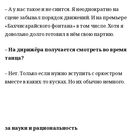
– А у нас такое и не снится. Я неоднократно на
сцене забывал порядок движений. И на премьере
«Бахчисарайского фонтана» в том числе. Хотя я
довольно долго готовил в нём свою партию.
– На дирижёра получается смотреть во время
танца?
– Нет. Только если нужно вступить с оркестром
вместе в каких-то кусках. Но их обычно немного.
за науки и рациональность