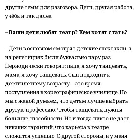
другие темы для разговора. Дети, другая работа,
учёба и так далее.
– Ваши дети любят театр? Кем хотят стать?
– Дети в основном смотрят детские спектакли, а
на репетициях были буквально пару раз.
Периодически говорят: папа, я хочу танцевать,
мама, я хочу танцевать. Сын подходит к
десятилетнему возрасту – это время
поступления в хореографическое училище. Но
мы с женой думаем, что детям лучше выбрать
другую профессию. Чтобы танцевать, нужны
большие способности. Но и тогда никто не даст
никаких гарантий, что карьера в театре
сложится успешно. С другой стороны, и у меня