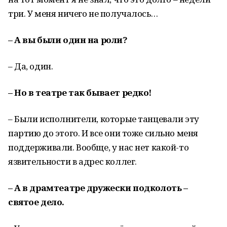
три. У меня ничего не получалось…
– А вы были один на роли?
– Да, один.
– Но в театре так бывает редко!
– Были исполнители, которые танцевали эту
партию до этого. И все они тоже сильно меня
поддерживали. Вообще, у нас нет какой-то
язвительности в адрес коллег.
– А в драмтеатре дружески подколоть –
святое дело.