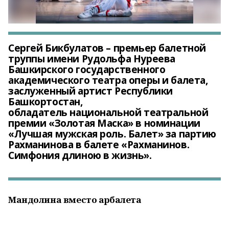
Сергей Бикбулатов – премьер балетной
труппы имени Рудольфа Нуреева
Башкирского государственного
академического театра оперы и балета,
заслуженный артист Республики
Башкортостан,
обладатель национальной театральной
премии «Золотая Маска» в номинации
«Лучшая мужская роль. Балет» за партию
Рахманинова в балете «Рахманинов.
Симфония длиною в жизнь».
Мандолина вместо арбалета