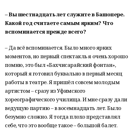
– Вы шестнадцать лет служите в Башопере.
Какой год считаете самым ярким? Что
вспоминается прежде всего?
– Да всё вспоминается. Было много ярких
моментов, но первый спектакль я очень хорошо
помню, это был «Бахчисарайский фонтан»,
который я готовил буквально в первый месяц
работы в театре. Я пришёл совсем молодым
артистом – сразу из Уфимского
хореографического училища. И мне сразу дали
ведущую партию – в восемнадцать лет. Было
безумно сложно. Я тогда плохо представлял
себе, что это вообще такое – большой балет.