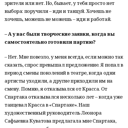
зрителя или нет. Но, бывает, у тебя просто нет
выбора: поручили – иди и танцуй. Хочешь не
хочешь, можешь не можешь – иди и работай.
– А у вас были творческие заявки, когда вы
самостоятельно готовили партию?
– Нет. Мне повезло, у меня всегда, если можно так
сказать, спрос превышал предложение. Я попал в
период смены поколений в театре, когда одни
артисты уходили, а другие приходили им на
смену. Помню, я отказывался от Красса. От
Спартака отказывался несколько лет – когда уже
танцевал Красса в «Спартаке». Наш
художественный руководитель Леонора
Сафыевна Куватова предлагала мне Спартака,