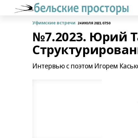
Уфимские встречи
24 ИЮЛЯ 2023, 07:50
№7.2023. Юрий Т
Структурирован
Интервью с поэтом Игорем Каськ