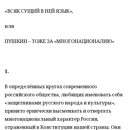
«ВСЯК СУЩИЙ В НЕЙ ЯЗЫК»,
или
ПУШКИН – ТОЖЕ ЗА «МНОГОНАЦИОНАЛИЮ»
1.
В определённых кругах современного
российского общества, любящих именовать себя
«защитниками русского народа и культуры»,
принято ернически высмеивать и отвергать
многонациональный характер России,
отраженный в Конституции нашей страны. Они