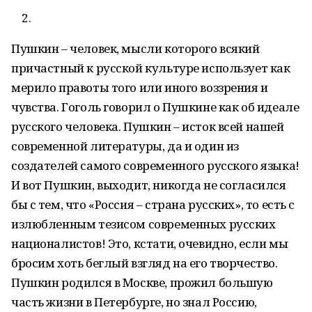
Пушкин – человек, мысли которого всякий
причастный к русской культуре использует как
мерило правоты того или иного воззрения и
чувства. Гоголь говорил о Пушкине как об идеале
русского человека. Пушкин – исток всей нашей
современной литературы, да и один из
создателей самого современного русского языка!
И вот Пушкин, выходит, никогда не согласился
бы с тем, что «Россия – страна русских», то есть с
излюбленным тезисом современных русских
националистов! Это, кстати, очевидно, если мы
бросим хоть беглый взгляд на его творчество.
Пушкин родился в Москве, прожил большую
часть жизни в Петербурге, но знал Россию,