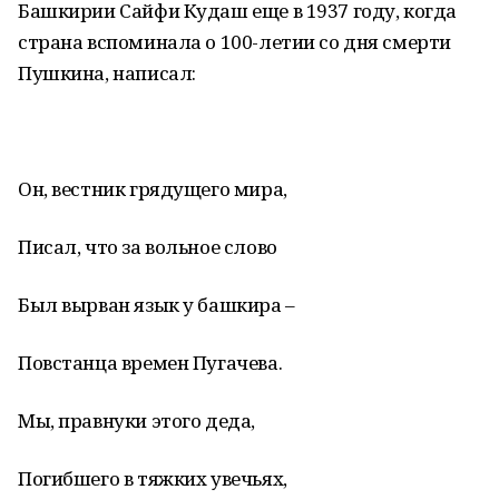
Башкирии Сайфи Кудаш еще в 1937 году, когда
страна вспоминала о 100-летии со дня смерти
Пушкина, написал:
Он, вестник грядущего мира,
Писал, что за вольное слово
Был вырван язык у башкира –
Повстанца времен Пугачева.
Мы, правнуки этого деда,
Погибшего в тяжких увечьях,