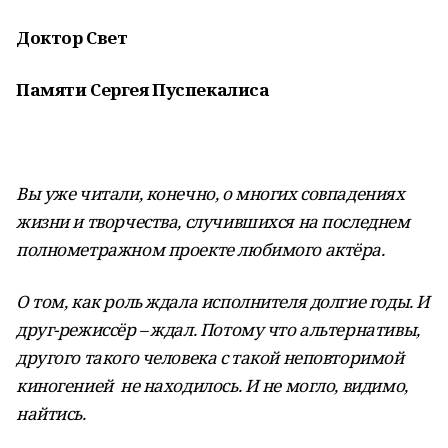
Доктор Свет
Памяти Сергея Пуспекалиса
Вы уже читали, конечно, о многих совпадениях
жизни и творчества, случившихся на последнем
полнометражном проекте любимого актёра.
О том, как роль ждала исполнителя долгие годы. И
друг-режиссёр – ждал. Потому что альтернативы,
другого такого человека с такой неповторимой
киногенией не находилось. И не могло, видимо,
найтись.