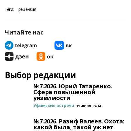
Теги:
рецензия
Читайте нас
Выбор редакции
№7.2026. Юрий Татаренко.
Сфера повышенной
уязвимости
Уфимские встречи
11 ИЮЛЯ , 06:44
№7.2026. Разиф Валеев. Охота:
какой была, такой уж нет