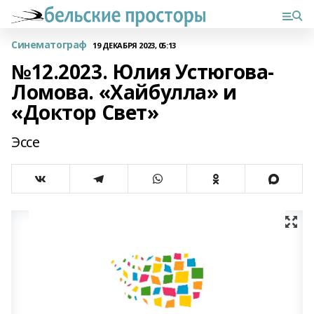
Синематограф
19 ДЕКАБРЯ 2023, 05:13
№12.2023. Юлия Устюгова-
Ломова. «Хайбулла» и
«Доктор Свет»
Эссе