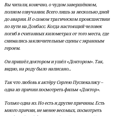
Вы читали, конечно, о чудом завершённом,
полном озвучании. Всего лишь за несколько дней
до аварии. И о самом трагическом происшествии
по пути на Донбасс. Когда настоящий человек
погиб в считанных километрах от того места, где
снимались заключительные сцены с экранным
героем.
Он пришёл доктором и ушёл «Доктором». Так,
видно, на роду было написано...
Так что любовь к актёру Сергею Пуспекалису –
одна из причин посмотреть фильм «Доктор».
Только одна из. Но есть и другие причины. Есть
много причин, не менее весомых, посмотреть