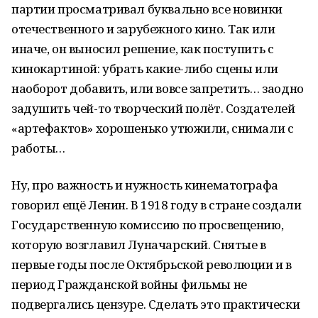
партии просматривал буквально все новинки
отечественного и зарубежного кино. Так или
иначе, он выносил решение, как поступить с
кинокартиной: убрать какие-либо сцены или
наоборот добавить, или вовсе запретить… заодно
задушить чей-то творческий полёт. Создателей
«артефактов» хорошенько утюжили, снимали с
работы…
Ну, про важность и нужность кинематографа
говорил ещё Ленин. В 1918 году в стране создали
Государственную комиссию по просвещению,
которую возглавил Луначарский. Снятые в
первые годы после Октябрьской революции и в
период Гражданской войны фильмы не
подвергались цензуре. Сделать это практически