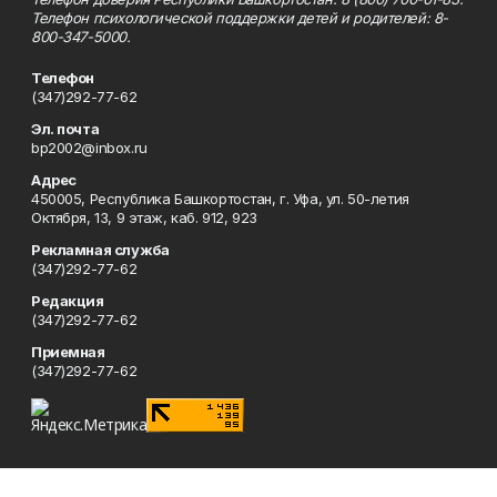
Телефон психологической поддержки детей и родителей: 8-
800-347-5000.
Телефон
(347)292-77-62
Эл. почта
bp2002@inbox.ru
Адрес
450005, Республика Башкортостан, г. Уфа, ул. 50-летия
Октября, 13, 9 этаж, каб. 912, 923
Рекламная служба
(347)292-77-62
Редакция
(347)292-77-62
Приемная
(347)292-77-62