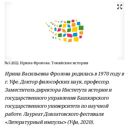
№5.2022. Ирина Фролова. Токийские истории
Ирина Васильевна Фролова родилась в 1970 году в
г. Уфе. Доктор философских наук, профессор.
Заместитель директора Института истории и
государственного управления Башкирского
государственного университета по научной
работе. Лауреат Довлатовского фестиваля
«Литературный импульс» (Уфа, 2020).