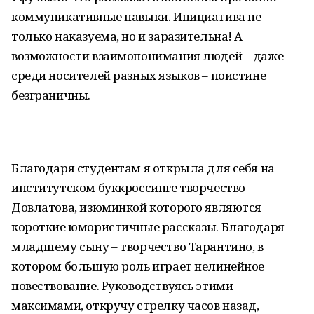
коммуникативные навыки. Инициатива не
только наказуема, но и заразительна! А
возможности взаимопонимания людей – даже
среди носителей разных языков – поистине
безграничны.
Благодаря студентам я открыла для себя на
институтском буккроссинге творчество
Довлатова, изюминкой которого являются
короткие юмористичные рассказы. Благодаря
младшему сыну – творчество Тарантино, в
котором большую роль играет нелинейное
повествование. Руководствуясь этими
максимами, откручу стрелку часов назад,