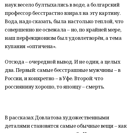
наук весело бултыхались в воде, а болгарский
профессор бесстрастно взирал на эту картину.
Вода, надо сказать, была настолько теплой, что
совершенно не освежала – но, по крайней мере,
наш перфекционизм был удовлетворён, а тема
купания «оптичена».
Отсюда – очередной вывод. И не один, а целых
два. Первый: самые бесстрашные мужчины – в
России, и конкретно – в Уфе. Второй: что
россиянину хорошо, то японцу – смерть.
В рассказах Довлатова художественными
деталями становятся самые обычные вещи – как