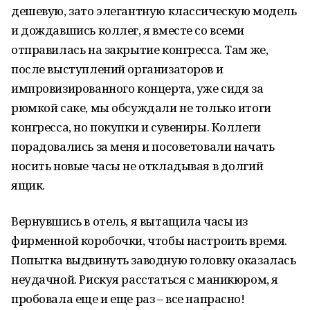
дешевую, зато элегантную классическую модель
и дождавшись коллег, я вместе со всеми
отправилась на закрытие конгресса. Там же,
после выступлений организаторов и
импровизированного концерта, уже сидя за
рюмкой саке, мы обсуждали не только итоги
конгресса, но покупки и сувениры. Коллеги
порадовались за меня и посоветовали начать
носить новые часы не откладывая в долгий
ящик.
Вернувшись в отель, я вытащила часы из
фирменной коробочки, чтобы настроить время.
Попытка выдвинуть заводную головку оказалась
неудачной. Рискуя расстаться с маникюром, я
пробовала еще и еще раз – все напрасно!