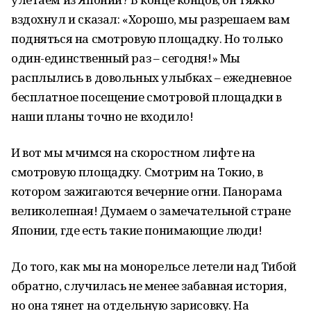
вздохнул и сказал: «Хорошо, мы разрешаем вам
подняться на смотровую площадку. Но только
один-единственный раз – сегодня!» Мы
расплылись в довольных улыбках – ежедневное
бесплатное посещение смотровой площадки в
наши планы точно не входило!
И вот мы мчимся на скоростном лифте на
смотровую площадку. Смотрим на Токио, в
котором зажигаются вечерние огни. Панорама
великолепная! Думаем о замечательной стране
Японии, где есть такие понимающие люди!
До того, как мы на монорельсе летели над Тибой
обратно, случилась не менее забавная история,
но она тянет на отдельную зарисовку. На