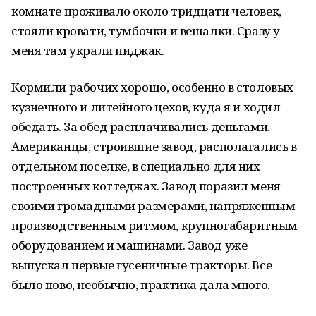
комнате проживало около тридцати человек,
стояли кровати, тумбочки и вешалки. Сразу у
меня там украли пиджак.
Кормили рабочих хорошо, особенно в столовых
кузнечного и литейного цехов, куда я и ходил
обедать. За обед расплачивались деньгами.
Американцы, строившие завод, располагались в
отдельном поселке, в специально для них
построенных коттеджах. Завод поразил меня
своими громадными размерами, напряженным
производственным ритмом, крупногабаритным
оборудованием и машинами. Завод уже
выпускал первые гусеничные тракторы. Все
было ново, необычно, практика дала много.