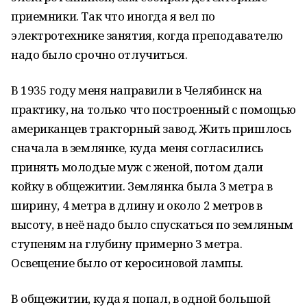
приемники. Так что иногда я вел по
электротехнике занятия, когда преподавателю
надо было срочно отлучиться.
В 1935 году меня направили в Челябинск на
практику, на только что построенный с помощью
американцев тракторный завод. Жить пришлось
сначала в землянке, куда меня согласились
принять молодые муж с женой, потом дали
койку в общежитии. Землянка была 3 метра в
ширину, 4 метра в длину и около 2 метров в
высоту, в неё надо было спускаться по земляным
ступеням на глубину примерно 3 метра.
Освещение было от керосиновой лампы.
В общежитии, куда я попал, в одной большой