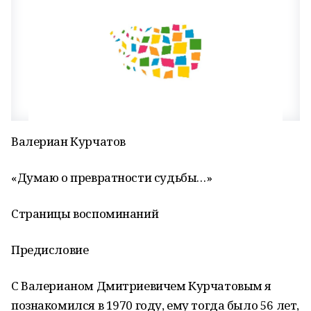
Валериан Курчатов
«Думаю о превратности судьбы…»
Страницы воспоминаний
Предисловие
С Валерианом Дмитриевичем Курчатовым я
познакомился в 1970 году, ему тогда было 56 лет,