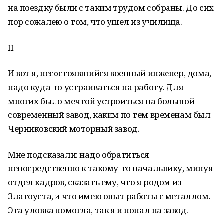
на поездку были с таким трудом собраны. До сих
пор сожалею о том, что ушел из училища.
II
И вот я, несостоявшийся военный инженер, дома,
надо куда-то устраиваться на работу. Для
многих было мечтой устроиться на большой
современный завод, каким по тем временам был
Черниковский моторный завод.
Мне подсказали: надо обратиться
непосредственно к такому-то начальнику, минуя
отдел кадров, сказать ему, что я родом из
Златоуста, и что имею опыт работы с металлом.
Эта уловка помогла, так я и попал на завод.