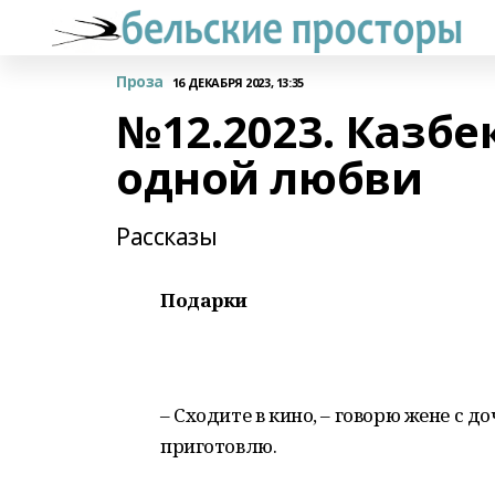
Проза
16 ДЕКАБРЯ 2023, 13:35
№12.2023. Казбе
одной любви
Рассказы
Подарки
– Сходите в кино, – говорю жене с д
приготовлю.