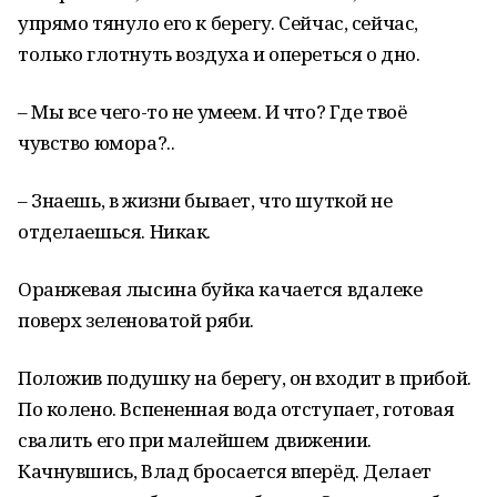
упрямо тянуло его к берегу. Сейчас, сейчас,
только глотнуть воздуха и опереться о дно.
– Мы все чего-то не умеем. И что? Где твоё
чувство юмора?..
– Знаешь, в жизни бывает, что шуткой не
отделаешься. Никак.
Оранжевая лысина буйка качается вдалеке
поверх зеленоватой ряби.
Положив подушку на берегу, он входит в прибой.
По колено. Вспененная вода отступает, готовая
свалить его при малейшем движении.
Качнувшись, Влад бросается вперёд. Делает