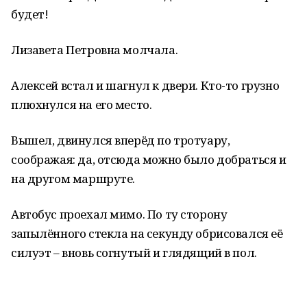
будет!
Лизавета Петровна молчала.
Алексей встал и шагнул к двери. Кто-то грузно
плюхнулся на его место.
Вышел, двинулся вперёд по тротуару,
соображая: да, отсюда можно было добраться и
на другом маршруте.
Автобус проехал мимо. По ту сторону
запылённого стекла на секунду обрисовался её
силуэт – вновь согнутый и глядящий в пол.