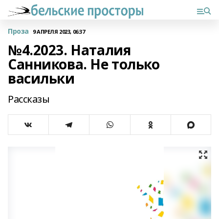
Проза
9 АПРЕЛЯ 2023, 06:37
№4.2023. Наталия
Санникова. Не только
васильки
Рассказы