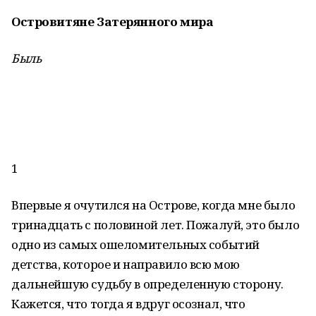
Островитяне Затерянного мира
Быль
1
Впервые я очутился на Острове, когда мне было
тринадцать с половиной лет. Пожалуй, это было
одно из самых ошеломительных событий
детства, которое и направило всю мою
дальнейшую судьбу в определенную сторону.
Кажется, что тогда я вдруг осознал, что