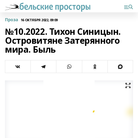
Проза
16 ОКТЯБРЯ 2022, 09:09
№10.2022. Тихон Синицын.
Островитяне Затерянного
мира. Быль