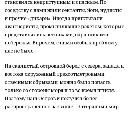
становился неприступным и опасным. По
соседству с нами жили сектанты, йоги, нудисты
и прочие «дикари». Иногда приплывали
авантюристы, промышлявшие рэкетом, которые
представлялись лесниками, охранниками
побережья. Впрочем, с ними особых проблем у
нас не было.
На скалистый островной берег, с севера, запада и
востока окруженный трехсотметровыми
отвесными обрывами, можно было попасть
только со стороны моря и то во время штиля.
Поэтому наш Остров и получил более
распространенное название – Затерянный мир.