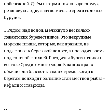
набережной. Днём штормило «по-взрослому»,
резиновую лодку знатно мотало среди соленых
бурунов.
…Рядом, над водой, мелькнуло несколько
левантских буревестников. Это некрупные
морские птицы, которые, как правило, не
подлетают к береговой полосе, а проводят время
над соленой стихией. Гнездятся буревестники на
востоке Средиземного моря. В наших краях
обычно они бывают в зимнее время, когда к
берегам подходят большие стаи местной рыбы –
кефали и ставриды.