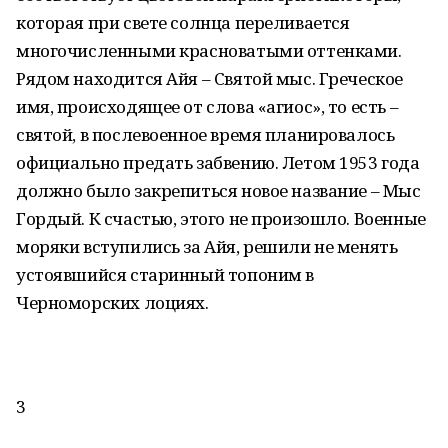
которая при свете солнца переливается
многочисленными красноватыми оттенками.
Рядом находится Айя – Святой мыс. Греческое
имя, происходящее от слова «агиос», то есть –
святой, в послевоенное время планировалось
официально предать забвению. Летом 1953 года
должно было закрепиться новое название – Мыс
Гордый. К счастью, этого не произошло. Военные
моряки вступились за Айя, решили не менять
устоявшийся старинный топоним в
Черноморских лоциях.
3