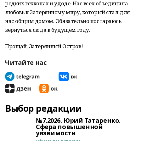
редких гекконах и удоде. Нас всех объединила
любовь к Затерянному миру, который стал для
нас общим домом. Обязательно постараюсь
вернуться сюда в будущем году.
Прощай, Затерянный Остров!
Читайте нас
Выбор редакции
№7.2026. Юрий Татаренко.
Сфера повышенной
уязвимости