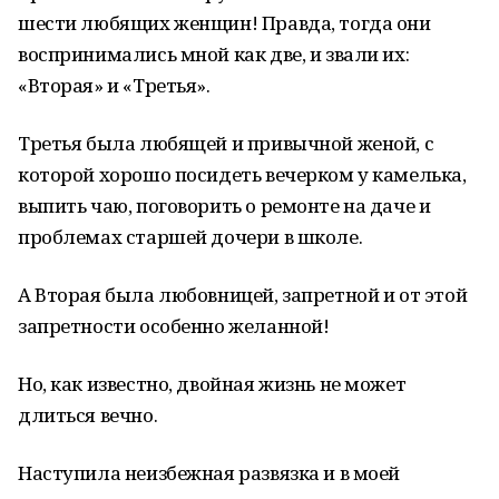
шести любящих женщин! Правда, тогда они
воспринимались мной как две, и звали их:
«Вторая» и «Третья».
Третья была любящей и привычной женой, с
которой хорошо посидеть вечерком у камелька,
выпить чаю, поговорить о ремонте на даче и
проблемах старшей дочери в школе.
А Вторая была любовницей, запретной и от этой
запретности особенно желанной!
Но, как известно, двойная жизнь не может
длиться вечно.
Наступила неизбежная развязка и в моей