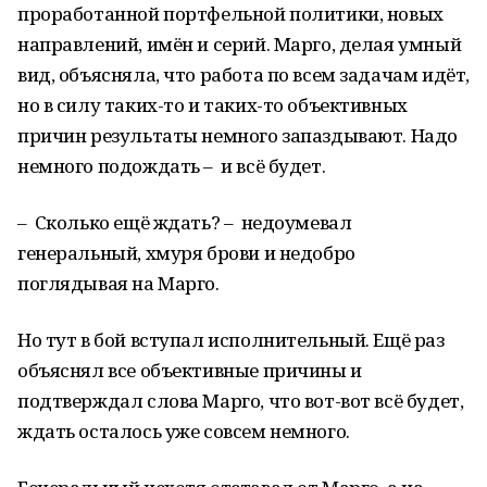
проработанной портфельной политики, новых
направлений, имён и серий. Марго, делая умный
вид, объясняла, что работа по всем задачам идёт,
но в силу таких-то и таких-то объективных
причин результаты немного запаздывают. Надо
немного подождать – и всё будет.
– Сколько ещё ждать? – недоумевал
генеральный, хмуря брови и недобро
поглядывая на Марго.
Но тут в бой вступал исполнительный. Ещё раз
объяснял все объективные причины и
подтверждал слова Марго, что вот-вот всё будет,
ждать осталось уже совсем немного.