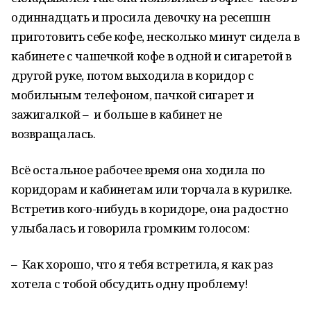
одиннадцать и просила девочку на ресепшн
приготовить себе кофе, несколько минут сидела в
кабинете с чашечкой кофе в одной и сигаретой в
другой руке, потом выходила в коридор с
мобильным телефоном, пачкой сигарет и
зажигалкой – и больше в кабинет не
возвращалась.
Всё остальное рабочее время она ходила по
коридорам и кабинетам или торчала в курилке.
Встретив кого-нибудь в коридоре, она радостно
улыбалась и говорила громким голосом:
– Как хорошо, что я тебя встретила, я как раз
хотела с тобой обсудить одну проблему!