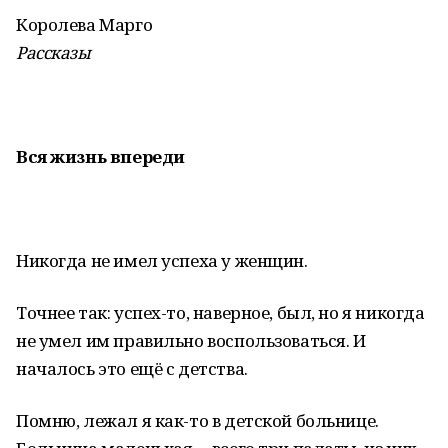
Королева Марго
Рассказы
Вся жизнь впереди
Никогда не имел успеха у женщин.
Точнее так: успех-то, наверное, был, но я никогда
не умел им правильно воспользоваться. И
началось это ещё с детства.
Помню, лежал я как-то в детской больнице.