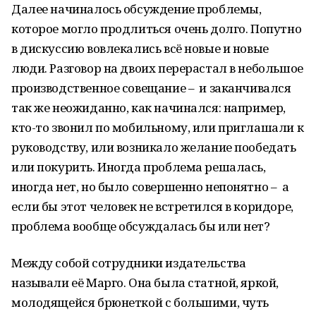
Далее начиналось обсуждение проблемы,
которое могло продлиться очень долго. Попутно
в дискуссию вовлекались всё новые и новые
люди. Разговор на двоих перерастал в небольшое
производственное совещание – и заканчивался
так же неожиданно, как начинался: например,
кто-то звонил по мобильному, или приглашали к
руководству, или возникало желание пообедать
или покурить. Иногда проблема решалась,
иногда нет, но было совершенно непонятно – а
если бы этот человек не встретился в коридоре,
проблема вообще обсуждалась бы или нет?
Между собой сотрудники издательства
называли её Марго. Она была статной, яркой,
молодящейся брюнеткой с большими, чуть