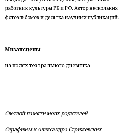
работник культуры РБ и РФ. Автор нескольких
фотоальбомов и десятка научных публикаций.
Мизансцены
на полях театрального дневника
Светлой памяти моих родителей
Серафимы и Александра Стрижевских