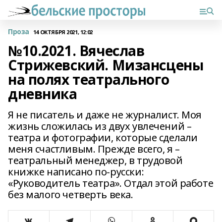
Проза
14 ОКТЯБРЯ 2021, 12:02
№10.2021. Вячеслав
Стрижевский. Мизансцены
на полях театрального
дневника
Я не писатель и даже не журналист. Моя
жизнь сложилась из двух увлечений –
театра и фотографии, которые сделали
меня счастливым. Прежде всего, я –
театральный менеджер, в трудовой
книжке написано по-русски:
«Руководитель театра». Отдал этой работе
без малого четверть века.