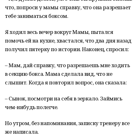
что, попроси у мамы справку, что она разрешает
тебе заниматься боксом.
Я ходил весь вечер вокруг Мамы, пытался
помочь ей на кухне, хвастался, что два дня назад
получил пятерку по истории. Наконец, спросил:
– Мам, дай справку, что разрешаешь мне ходить
в секцию бокса. Мама сделала вид, что не
слышит. Когда я повторил вопрос, она сказала:
– Сынок, посмотри на себя в зеркало. Займись
чем-нибудь полегче.
Но утром, без напоминания, записку тренеру все
же написала.