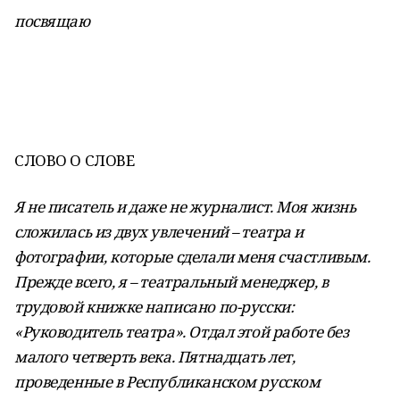
посвящаю
СЛОВО О СЛОВЕ
Я не писатель и даже не журналист. Моя жизнь
сложилась из двух увлечений – театра и
фотографии, которые сделали меня счастливым.
Прежде всего, я – театральный менеджер, в
трудовой книжке написано по-русски:
«Руководитель театра». Отдал этой работе без
малого четверть века. Пятнадцать лет,
проведенные в Республиканском русском