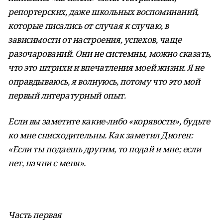
репортерских, даже школьных воспоминаний,
которые писались от случая к случаю, в
зависимости от настроения, успехов, чаще
разочарований. Они не системны, можно сказать,
что это штрихи и впечатления моей жизни. Я не
оправдываюсь, я волнуюсь, потому что это мой
первый литературный опыт.
Если вы заметите какие-либо «корявости», будьте
ко мне снисходительны. Как заметил Диоген:
«Если ты подаешь другим, то подай и мне; если
нет, начни с меня».
Часть первая