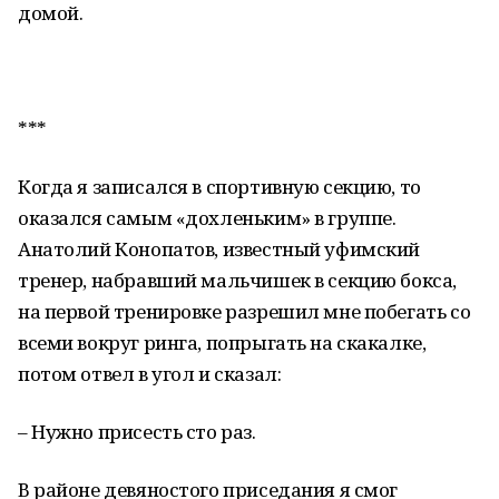
домой.
***
Когда я записался в спортивную секцию, то
оказался самым «дохленьким» в группе.
Анатолий Конопатов, известный уфимский
тренер, набравший мальчишек в секцию бокса,
на первой тренировке разрешил мне побегать со
всеми вокруг ринга, попрыгать на скакалке,
потом отвел в угол и сказал:
– Нужно присесть сто раз.
В районе девяностого приседания я смог