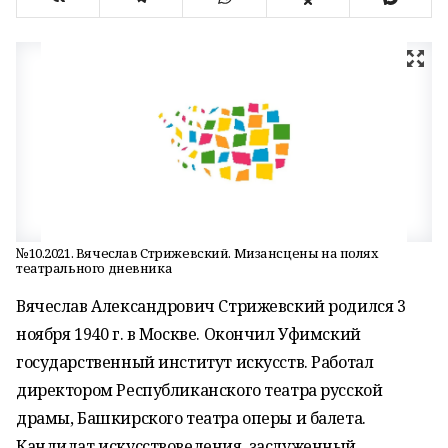
№10.2021. Вячеслав Стрижевский. Мизансцены на полях
театрального дневника
Вячеслав Александрович Стрижевский родился 3
ноября 1940 г. в Москве. Окончил Уфимский
государственный институт искусств. Работал
директором Республиканского театра русской
драмы, Башкирского театра оперы и балета.
Кандидат искусствоведения, заслуженный