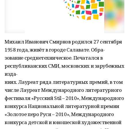
Михаил Иванович Смирнов родился 27 сентября
1958 года, живёт в городе Салавате. Обра-
зование среднетехническое. Печатался в
республиканских СМИ, московских и зарубежных
изда-
ниях. Лауреат ряда литературных премий, в том
числе Лауреат Международного литературного
фестиваля «Русский Stil – 2010», Международного
конкурса Национальной литературной премии
«Золотое перо Руси – 2010», Международного
конкурса детской и юношеской художественной