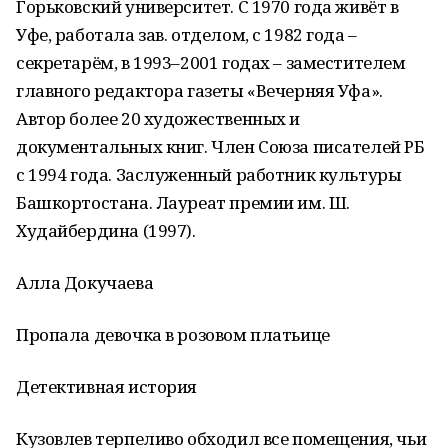
Горьковский университет. С 1970 года живёт в
Уфе, работала зав. отделом, с 1982 года –
секретарём, в 1993–2001 годах – заместителем
главного редактора газеты «Вечерняя Уфа».
Автор более 20 художественных и
документальных книг. Член Союза писателей РБ
с 1994 года. Заслуженный работник культуры
Башкортостана. Лауреат премии им. Ш.
Худайбердина (1997).
Алла Докучаева
Пропала девочка в розовом платьице
Детективная история
Кузовлев терпеливо обходил все помещения, чьи