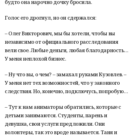
будто она нарочно дочку бросила.
Голос его дрогнул, но он сдержался:
– Олег Викторович, мы бы хотели, чтобы вы
независимо от официального расследования
вели свое. Любые деньги, любая благодарность…
У меня неплохой бизнес.
– Ну что вы, о чем? – замахал руками Кузовлев. –
У меня нет тех возможностей, что у законного
следствия. Но, конечно, подключусь, попробую…
– Тут к нам аниматоры обратились, которые с
детьми занимаются. Студенты, парень и
девушка, свои услуги предложили. Они
волонтеры, так это вроде называется. Таня и