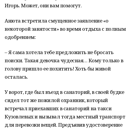
Игорь. Может, они вам помогут.
Анюта встретила смущенное заявление «о
некоторой занятости» во время отдыха с полным
одобрением:
– Я сама хотела тебе предложить не бросать
поиски. Такая девочка чудесная… Кому только в
голову пришло ее похитить! Хоть бы живой
осталась.
У ворот, где был въезд в санаторий, в своей будке
сидел тот же пожилой охранник, который
встречал приехавших в санаторий на такси
Кузовлевых и вызывал тогда местный транспорт
для перевозки вещей. Предъявив удостоверение