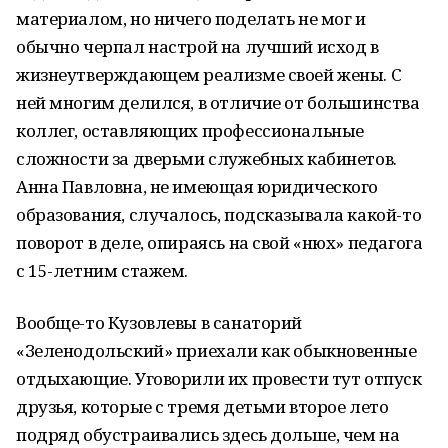
материалом, но ничего поделать не мог и
обычно черпал настрой на лучший исход в
жизнеутверждающем реализме своей жены. С
ней многим делился, в отличие от большинства
коллег, оставляющих профессиональные
сложности за дверьми служебных кабинетов.
Анна Павловна, не имеющая юридического
образования, случалось, подсказывала какой-то
поворот в деле, опираясь на свой «нюх» педагога
с 15-летним стажем.
Вообще-то Кузовлевы в санаторий
«Зеленодольский» приехали как обыкновенные
отдыхающие. Уговорили их провести тут отпуск
друзья, которые с тремя детьми второе лето
подряд обустраивались здесь дольше, чем на