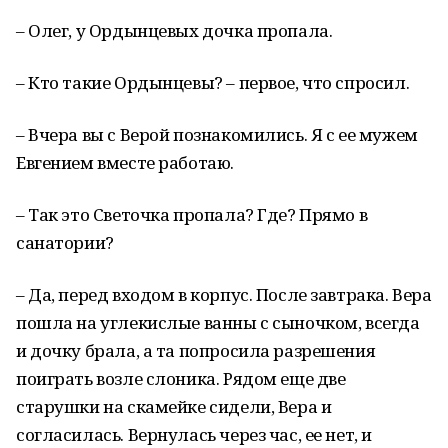
– Олег, у Ордынцевых дочка пропала.
– Кто такие Ордынцевы? – первое, что спросил.
– Вчера вы с Верой познакомились. Я с ее мужем
Евгением вместе работаю.
– Так это Светочка пропала? Где? Прямо в
санатории?
– Да, перед входом в корпус. После завтрака. Вера
пошла на углекислые ванны с сыночком, всегда
и дочку брала, а та попросила разрешения
поиграть возле слоника. Рядом еще две
старушки на скамейке сидели, Вера и
согласилась. Вернулась через час, ее нет, и