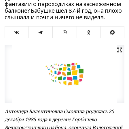
фантазии о пароходиках на заснеженном
балконе? Бабушке шёл 87-й год, она плохо
слышала и почти ничего не видела.
Антонида Валентиновна Смолина родилась 20
декабря 1985 года в деревне Горбачево
Великоустюгского района, окончила Вологодский