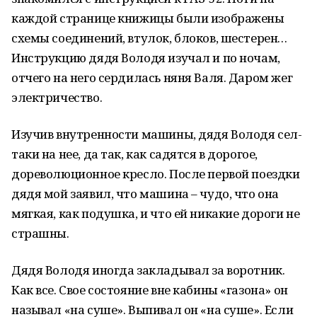
каждой странице книжицы были изображены
схемы соединений, втулок, блоков, шестерен…
Инструкцию дядя Володя изучал и по ночам,
отчего на него сердилась няня Валя. Даром жег
электричество.
Изучив внутренности машины, дядя Володя сел-
таки на нее, да так, как садятся в дорогое,
дореволюционное кресло. После первой поездки
дядя мой заявил, что машина – чудо, что она
мягкая, как подушка, и что ей никакие дороги не
страшны.
Дядя Володя иногда закладывал за воротник.
Как все. Свое состояние вне кабины «газона» он
называл «на суше». Выпивал он «на суше». Если