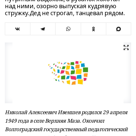
над ними, озорно выпуская кудрявую
стружку.Дед не строгал, танцевал рядом.
Николай Алексеевич Ивеншев родился 29 апреля
1949 года в селе Верхняя Маза. Окончил
Волгоградский государственный педагогический