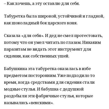
– Как хочешь, а эту оставлю для себя.
Табуретка была широкой, устойчивой и гладкой,
как шоколадный бок царского коня.
Сказала «для себя». И дед не смел протестовать,
потому что он умел читать по глазам. Никаким
паразитам не видать этот инструмент для
сидения, как собственных ушей.
Бабушкина эта табуретка оказалась в избе
предметом посторонним. Уже подходило то
время, когда средствами для сидения стали
модные стулья. И бабушка с дедушкой
раздобыли эти фабричные стулья, которые
назывались «венскими».