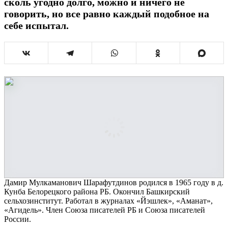
сколь угодно долго, можно и ничего не
говорить, но все равно каждый подобное на
себе испытал.
Дамир Мулкаманович Шарафутдинов родился в 1965 году в д.
Кунба Белорецкого района РБ. Окончил Башкирский
сельхозинститут. Работал в журналах «Йэшлек», «Аманат»,
«Агидель». Член Союза писателей РБ и Союза писателей
России.