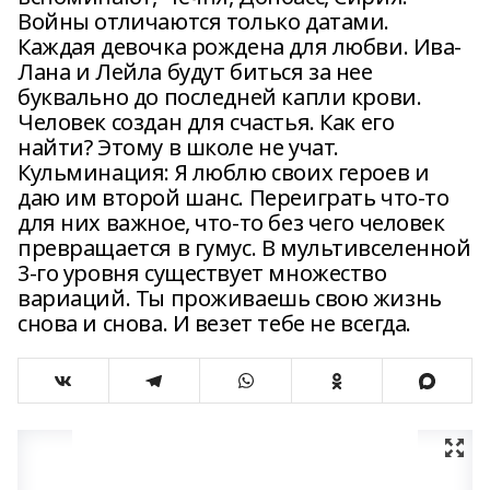
Войны отличаются только датами.
Каждая девочка рождена для любви. Ива-
Лана и Лейла будут биться за нее
буквально до последней капли крови.
Человек создан для счастья. Как его
найти? Этому в школе не учат.
Кульминация: Я люблю своих героев и
даю им второй шанс. Переиграть что-то
для них важное, что-то без чего человек
превращается в гумус. В мультивселенной
3-го уровня существует множество
вариаций. Ты проживаешь свою жизнь
снова и снова. И везет тебе не всегда.