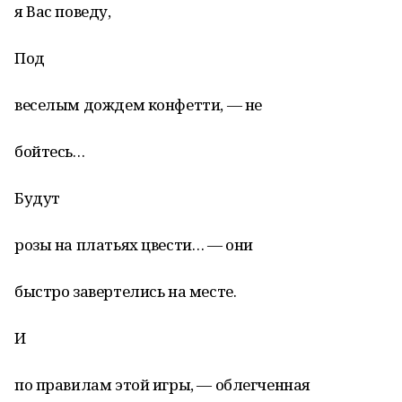
я Вас поведу,
Под
веселым дождем конфетти, — не
бойтесь…
Будут
розы на платьях цвести… — они
быстро завертелись на месте.
И
по правилам этой игры, — облегченная