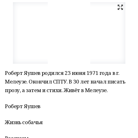
Роберт Яушев родился 23 июня 1971 года в г.
Мелеузе. Окончил СПТУ. В 30 лет начал писать
прозу, а затем и стихи. Живёт в Мелеузе.
Роберт Яушев
Жизнь собачья