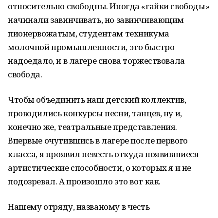
относительно свободны. Иногда «гайки свободы»
начинали завинчивать, но завинчивающим
пионервожатым, студентам техникума
молочной промышленности, это быстро
надоедало, и в лагере снова торжествовала
свобода.
Чтобы объединить наш детский коллектив,
проводились конкурсы песни, танцев, ну и,
конечно же, театральные представления.
Впервые очутившись в лагере после первого
класса, я проявил невесть откуда появившиеся
артистические способности, о которых я и не
подозревал. А произошло это вот как.
Нашему отряду, названому в честь