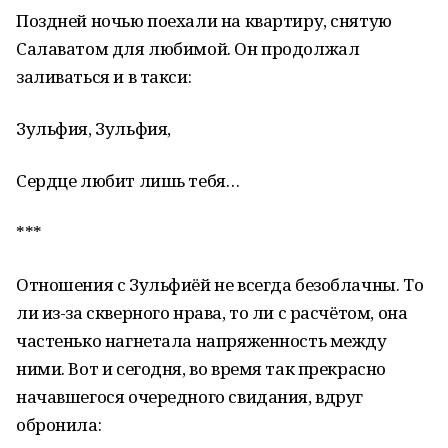
Поздней ночью поехали на квартиру, снятую
Салаватом для любимой. Он продолжал
заливаться и в такси:
Зульфия, Зульфия,
Сердце любит лишь тебя…
***
Отношения с Зульфиёй не всегда безоблачны. То
ли из-за скверного нрава, то ли с расчётом, она
частенько нагнетала напряженность между
ними. Вот и сегодня, во время так прекрасно
начавшегося очередного свидания, вдруг
обронила: